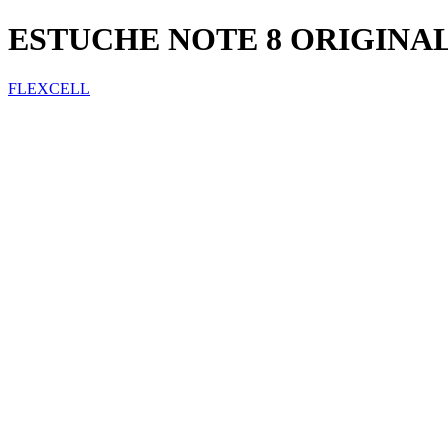
ESTUCHE NOTE 8 ORIGINA
FLEXCELL