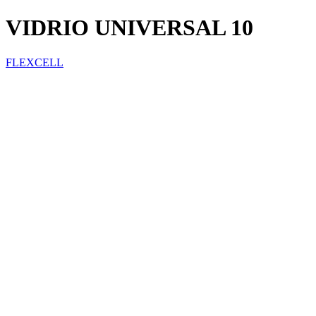
VIDRIO UNIVERSAL 10
FLEXCELL