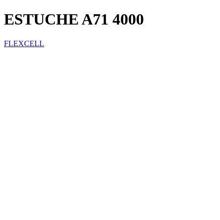
ESTUCHE A71 4000
FLEXCELL