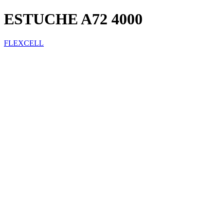
ESTUCHE A72 4000
FLEXCELL