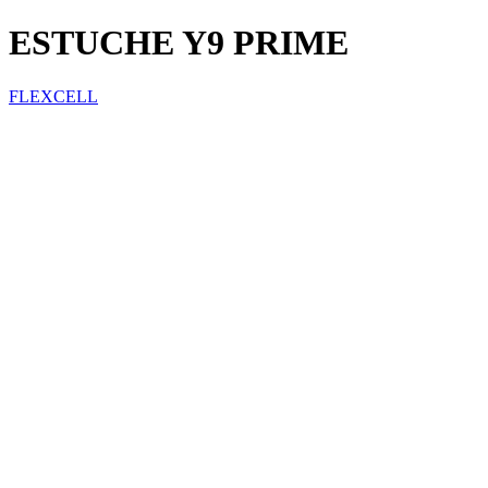
ESTUCHE Y9 PRIME
FLEXCELL