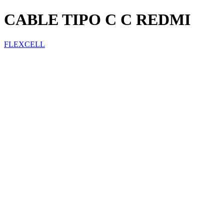
CABLE TIPO C C REDMI
FLEXCELL