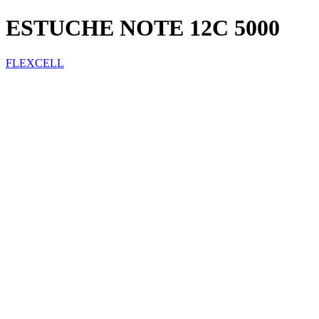
ESTUCHE NOTE 12C 5000
FLEXCELL