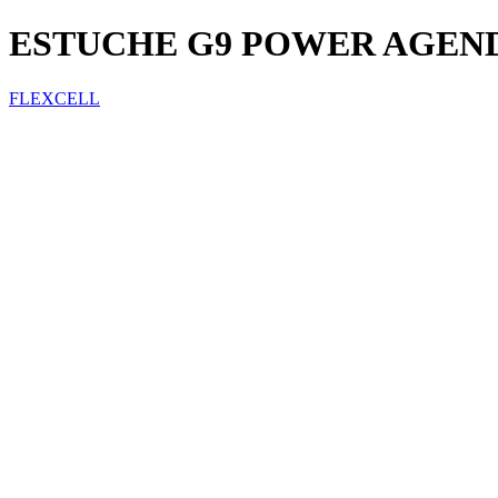
ESTUCHE G9 POWER AGEN
FLEXCELL