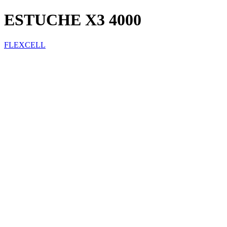
ESTUCHE X3 4000
FLEXCELL