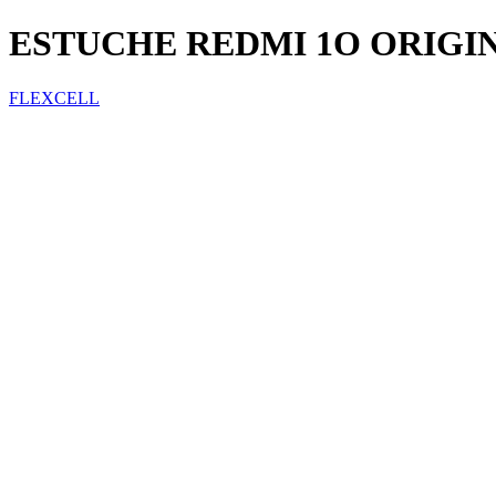
ESTUCHE REDMI 1O ORIGI
FLEXCELL