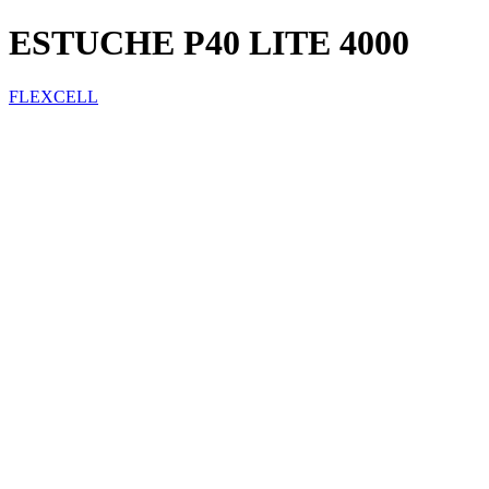
ESTUCHE P40 LITE 4000
FLEXCELL