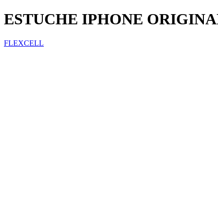
ESTUCHE IPHONE ORIGINAL
FLEXCELL