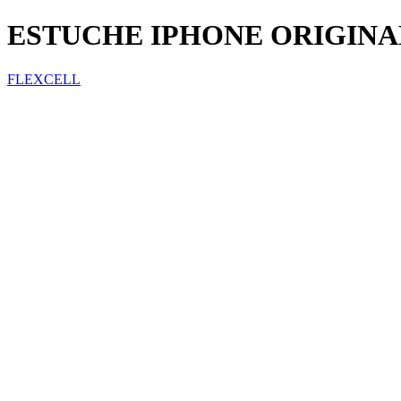
ESTUCHE IPHONE ORIGINA
FLEXCELL