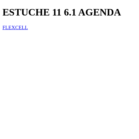
ESTUCHE 11 6.1 AGENDA
FLEXCELL