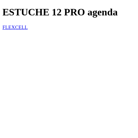
ESTUCHE 12 PRO agenda
FLEXCELL