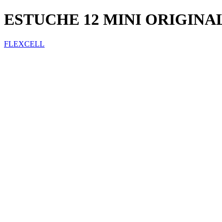
ESTUCHE 12 MINI ORIGINA
FLEXCELL