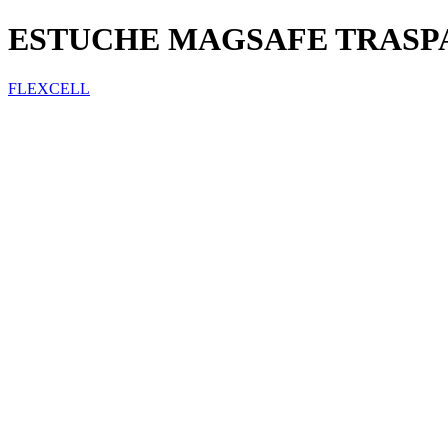
ESTUCHE MAGSAFE TRASP
FLEXCELL