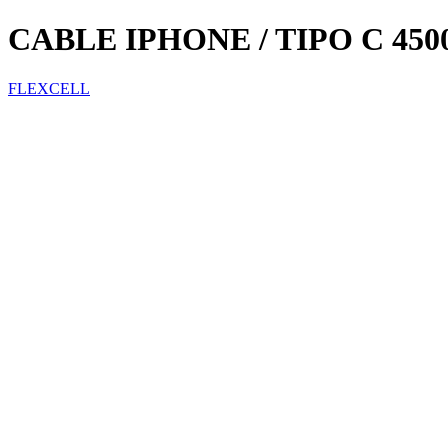
CABLE IPHONE / TIPO C 450
FLEXCELL