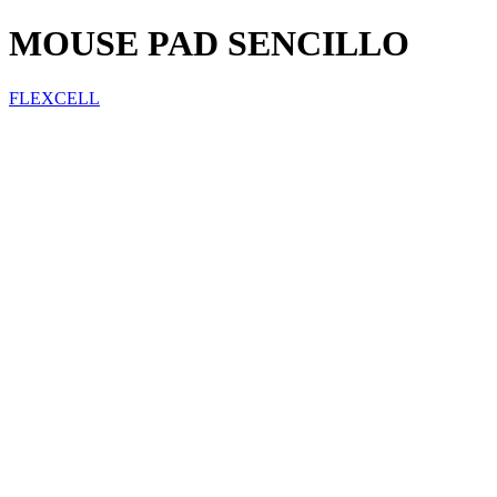
MOUSE PAD SENCILLO
FLEXCELL