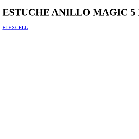
ESTUCHE ANILLO MAGIC 5 
FLEXCELL