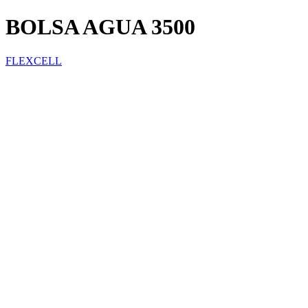
BOLSA AGUA 3500
FLEXCELL