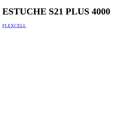
ESTUCHE S21 PLUS 4000
FLEXCELL