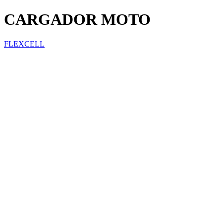
CARGADOR MOTO
FLEXCELL