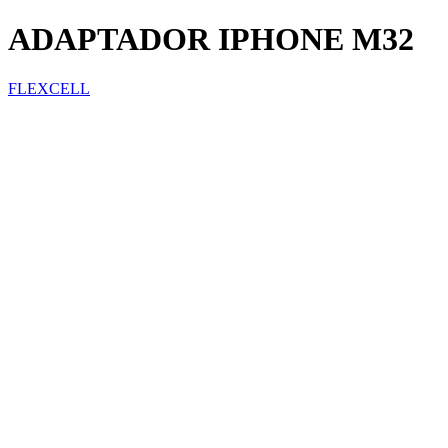
ADAPTADOR IPHONE M32
FLEXCELL