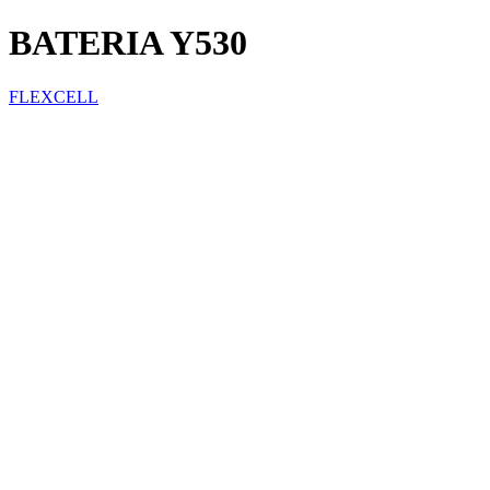
BATERIA Y530
FLEXCELL