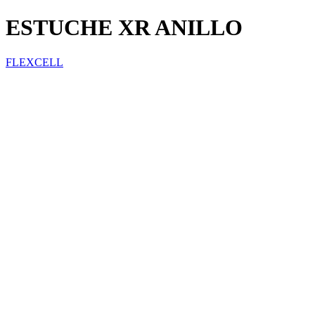
ESTUCHE XR ANILLO
FLEXCELL