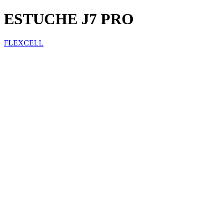
ESTUCHE J7 PRO
FLEXCELL