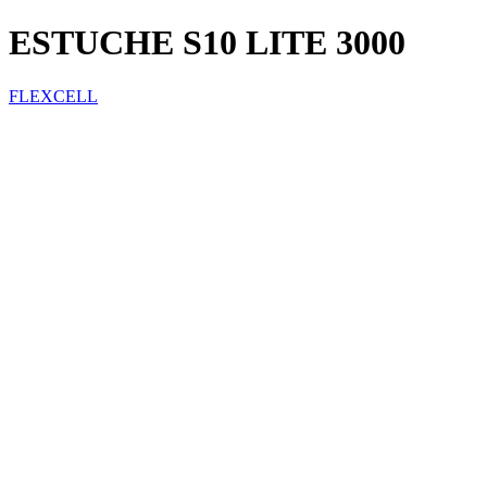
ESTUCHE S10 LITE 3000
FLEXCELL