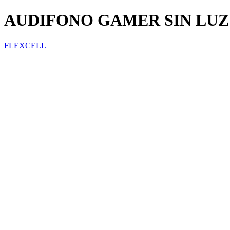
AUDIFONO GAMER SIN LUZ
FLEXCELL