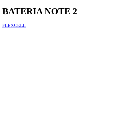
BATERIA NOTE 2
FLEXCELL