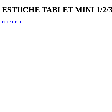
ESTUCHE TABLET MINI 1/2/
FLEXCELL