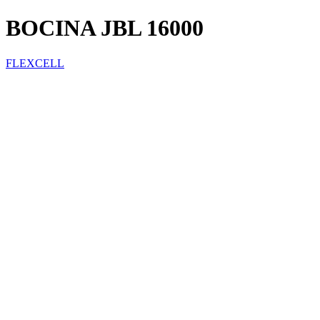
BOCINA JBL 16000
FLEXCELL