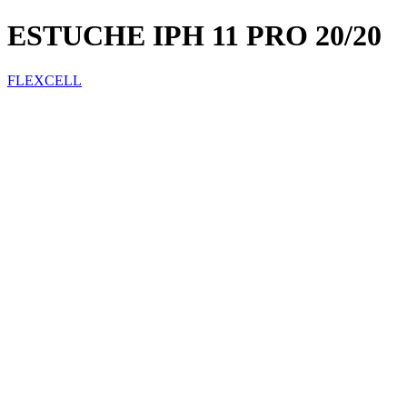
ESTUCHE IPH 11 PRO 20/20
FLEXCELL