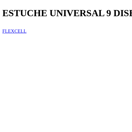
ESTUCHE UNIVERSAL 9 DIS
FLEXCELL