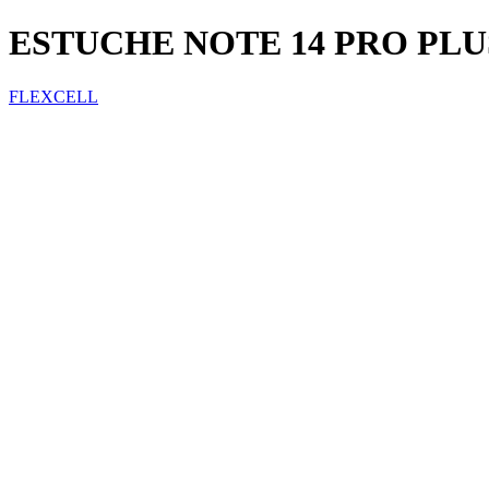
ESTUCHE NOTE 14 PRO PLUS
FLEXCELL