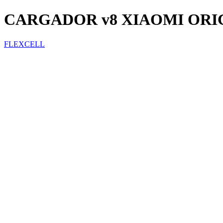
CARGADOR v8 XIAOMI ORI
FLEXCELL