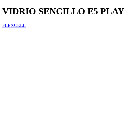
VIDRIO SENCILLO E5 PLAY
FLEXCELL