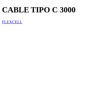
CABLE TIPO C 3000
FLEXCELL