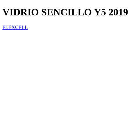
VIDRIO SENCILLO Y5 2019
FLEXCELL