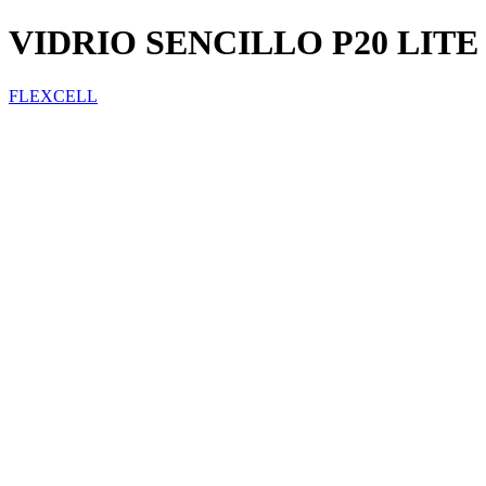
VIDRIO SENCILLO P20 LITE
FLEXCELL