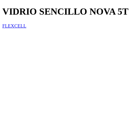
VIDRIO SENCILLO NOVA 5T
FLEXCELL