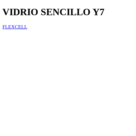
VIDRIO SENCILLO Y7
FLEXCELL