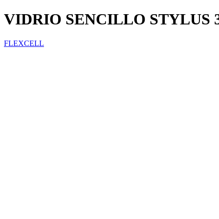
VIDRIO SENCILLO STYLUS 
FLEXCELL