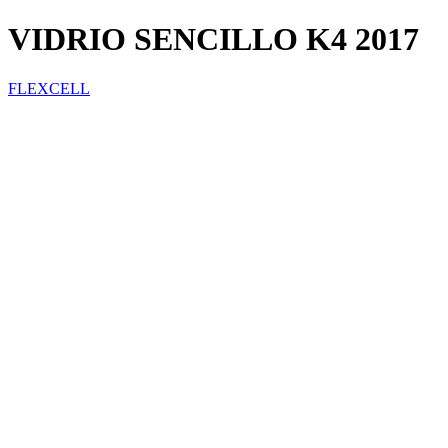
VIDRIO SENCILLO K4 2017
FLEXCELL