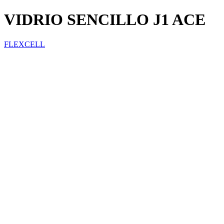
VIDRIO SENCILLO J1 ACE
FLEXCELL