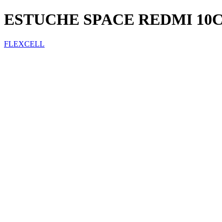
ESTUCHE SPACE REDMI 10
FLEXCELL