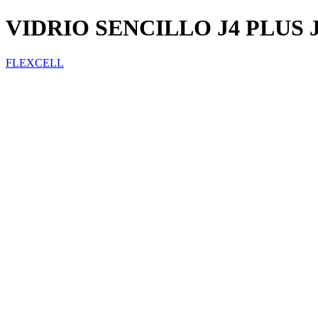
VIDRIO SENCILLO J4 PLUS 
FLEXCELL