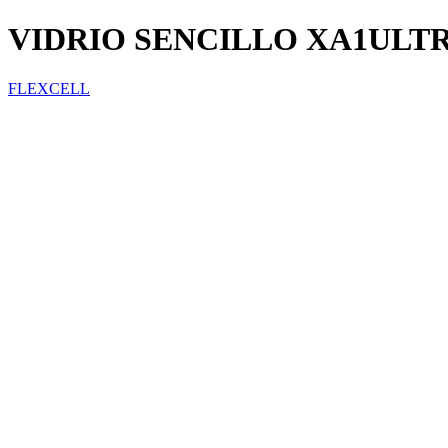
VIDRIO SENCILLO XA1ULT
FLEXCELL