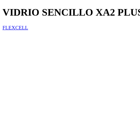
VIDRIO SENCILLO XA2 PLU
FLEXCELL