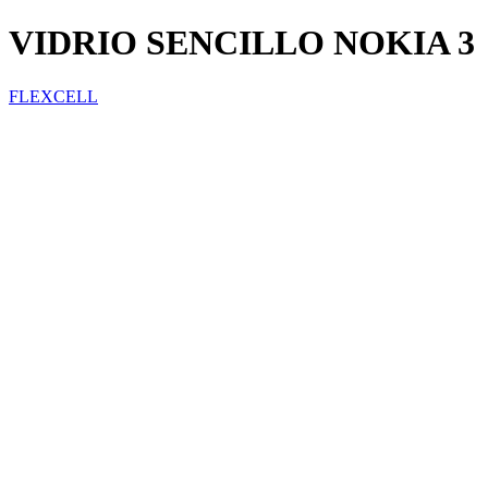
VIDRIO SENCILLO NOKIA 3
FLEXCELL